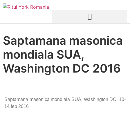
Saptamana masonica
mondiala SUA,
Washington DC 2016
Saptamana masonica mondiala SUA, Washington DC, 10-
14 feb 2016