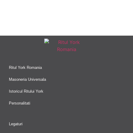
Ritul York Romania
Masoneria Universala
Istoricul Ritului York
Personalitati
Legaturi