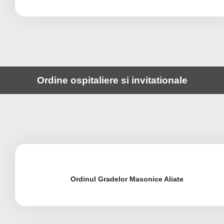
Ordine ospitaliere si invitationale
Ordinul Gradelor Masonice Aliate