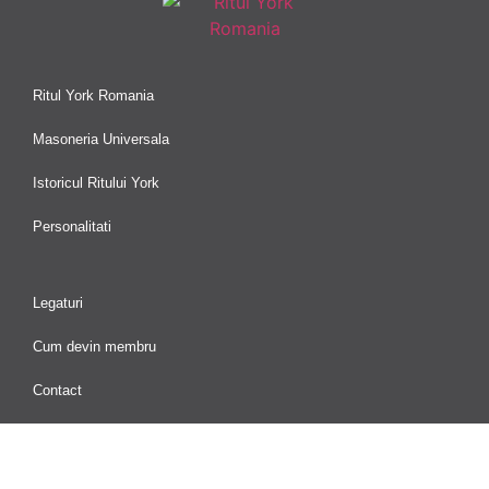
Ritul York Romania
Masoneria Universala
Istoricul Ritului York
Personalitati
Legaturi
Cum devin membru
Contact