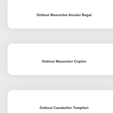
Ordinul Masonilor Arcului Regal
Ordinul Masonilor Criptici
Ordinul Cavalerilor Templieri