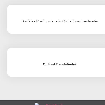
Societas Rosicruciana in Civitatibus Foederatis
Ordinul Trandafirului