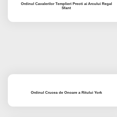
Ordinul Cavalerilor Templieri Preoti ai Arcului Regal
Sfant
Ordinul Crucea de Onoare a Ritului York