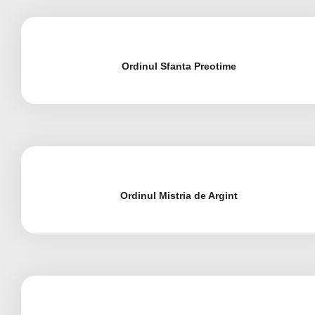
Ordinul Sfanta Preotime
Ordinul Mistria de Argint