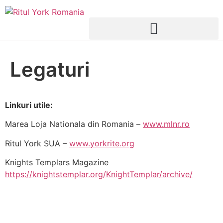
Legaturi
Linkuri utile:
Marea Loja Nationala din Romania –
www.mlnr.ro
Ritul York SUA –
www.yorkrite.org
Knights Templars Magazine
https://knightstemplar.org/KnightTemplar/archive/