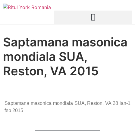
Saptamana masonica
mondiala SUA,
Reston, VA 2015
Saptamana masonica mondiala SUA, Reston, VA 28 ian-1
feb 2015