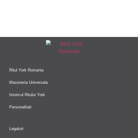
Ritul York Romania
Masoneria Universala
Istoricul Ritului York
Personalitati
Legaturi