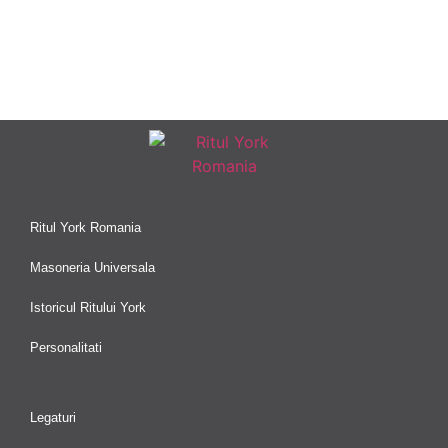
Ritul York Romania
Masoneria Universala
Istoricul Ritului York
Personalitati
Legaturi