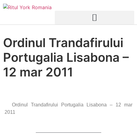
Ordinul Trandafirului
Portugalia Lisabona –
12 mar 2011
Ordinul Trandafirului Portugalia Lisabona – 12 mar
2011