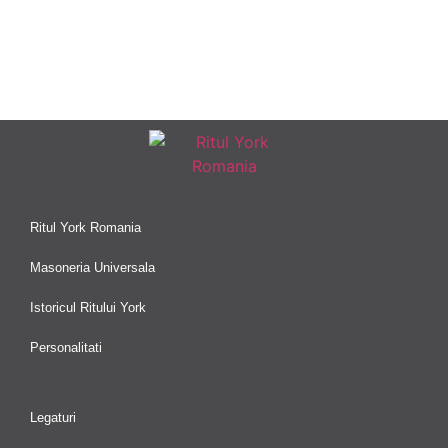
Ritul York Romania
Masoneria Universala
Istoricul Ritului York
Personalitati
Legaturi