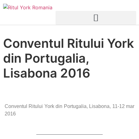
Conventul Ritului York
din Portugalia,
Lisabona 2016
Conventul Ritului York din Portugalia, Lisabona, 11-12 mar
2016