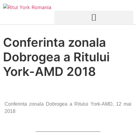
Conferinta zonala
Dobrogea a Ritului
York-AMD 2018
Conferinta zonala Dobrogea a Ritului York-AMD, 12 mai
2018