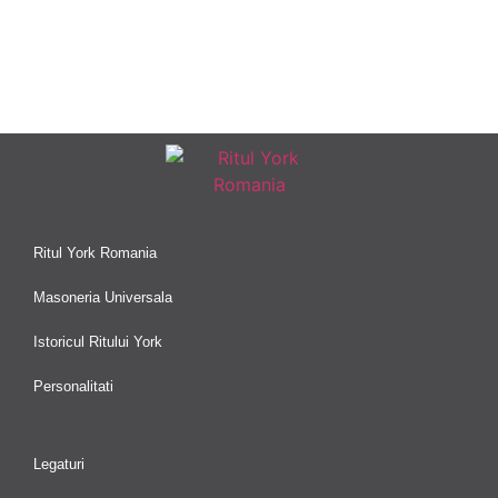
Ritul York Romania
Masoneria Universala
Istoricul Ritului York
Personalitati
Legaturi