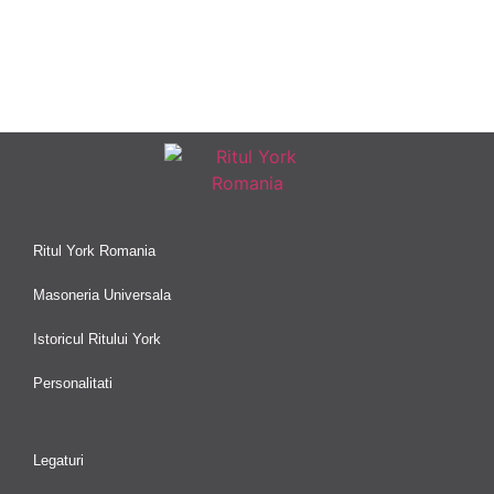
Ritul York Romania
Masoneria Universala
Istoricul Ritului York
Personalitati
Legaturi