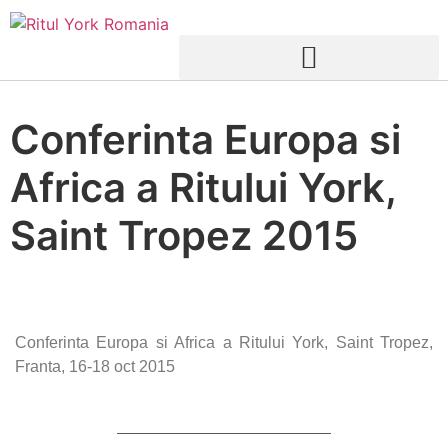
Conferinta Europa si
Africa a Ritului York,
Saint Tropez 2015
Conferinta Europa si Africa a Ritului York, Saint Tropez,
Franta, 16-18 oct 2015