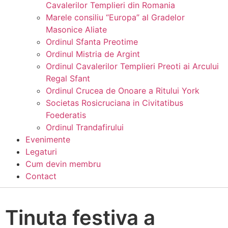
Cavalerilor Templieri din Romania
Marele consiliu “Europa” al Gradelor
Masonice Aliate
Ordinul Sfanta Preotime
Ordinul Mistria de Argint
Ordinul Cavalerilor Templieri Preoti ai Arcului
Regal Sfant
Ordinul Crucea de Onoare a Ritului York
Societas Rosicruciana in Civitatibus
Foederatis
Ordinul Trandafirului
Evenimente
Legaturi
Cum devin membru
Contact
Tinuta festiva a