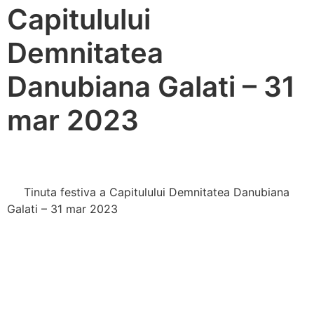
Capitulului
Demnitatea
Danubiana Galati – 31
mar 2023
Tinuta festiva a Capitulului Demnitatea Danubiana
Galati – 31 mar 2023