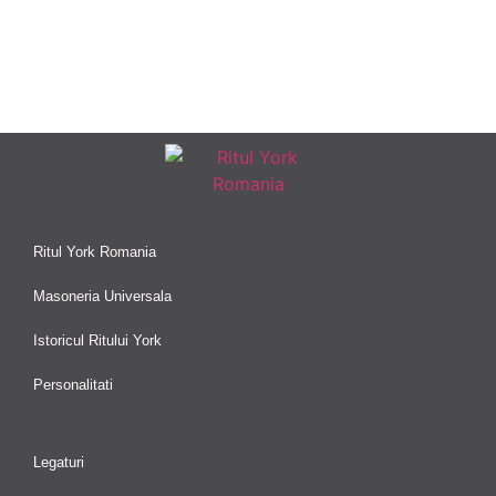
Ritul York Romania
Masoneria Universala
Istoricul Ritului York
Personalitati
Legaturi