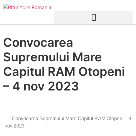
Convocarea
Supremului Mare
Capitul RAM Otopeni
– 4 nov 2023
Convocarea Supremului Mare Capitul RAM Otopeni – 4
nov 2023